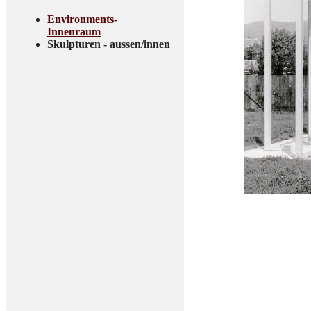
Environments-
Innenraum
Skulpturen - aussen/innen