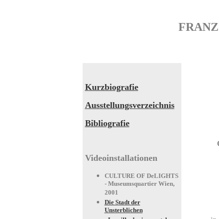
FRANZ
Kurzbiografie
Ausstellungsverzeichnis
Bibliografie
Videoinstallationen
CULTURE OF DeLIGHTS
- Museumsquartier Wien,
2001
Die Stadt der
Unsterblichen